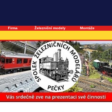
Firma
Železniční modely
Montáže