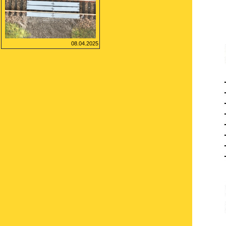
08.04.2025